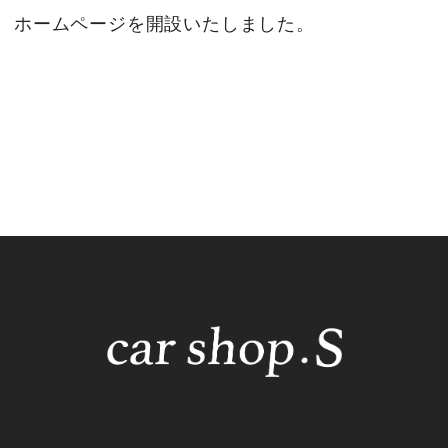
ホームページを開設いたしました。