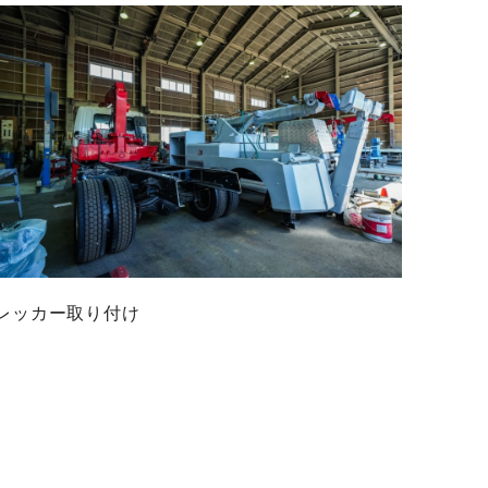
レッカー取り付け