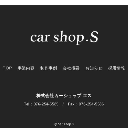
TOP
事業内容
制作事例
会社概要
お知らせ
採用情報
株式会社カーショップ.エス
Tel : 076-254-5585 / Fax : 076-254-5586
@ car shop.S